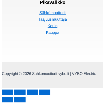
Pikavalikko
Sähkömoottorit
Taajuusmuuttaja
Kotiin
Kauppa
Copyright © 2026 Sahkomoottorit-vybo.fi | VYBO Electric