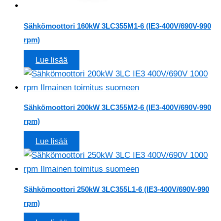
Sähkömoottori 160kW 3LC355M1-6 (IE3-400V/690V-990
rpm)
Lue lisää
Sähkömoottori 200kW 3LC355M2-6 (IE3-400V/690V-990
rpm)
Lue lisää
Sähkömoottori 250kW 3LC355L1-6 (IE3-400V/690V-990
rpm)