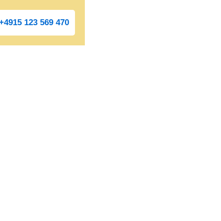
+4915 123 569 470