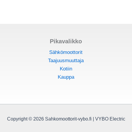
Pikavalikko
Sähkömoottorit
Taajuusmuuttaja
Kotiin
Kauppa
Copyright © 2026 Sahkomoottorit-vybo.fi | VYBO Electric