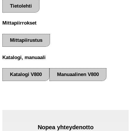
Tietolehti
Mittapiirrokset
Mittapiirustus
Katalogi, manuaali
Katalogi V800
Manuaalinen V800
Nopea yhteydenotto