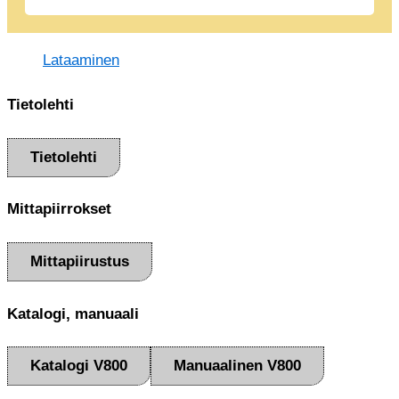
Lataaminen
Tietolehti
Tietolehti
Mittapiirrokset
Mittapiirustus
Katalogi, manuaali
Katalogi V800
Manuaalinen V800