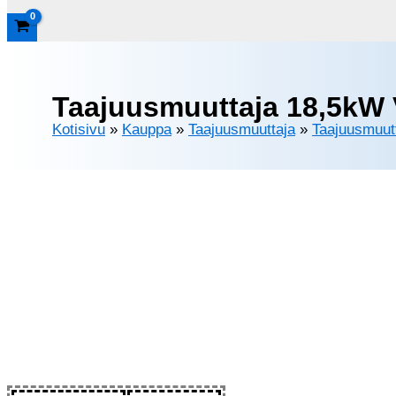
Taajuusmuuttaja 18,5kW 
Kotisivu
»
Kauppa
»
Taajuusmuuttaja
»
Taajuusmuut