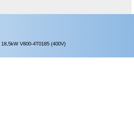
a 18,5kW V800-4T0185 (400V)