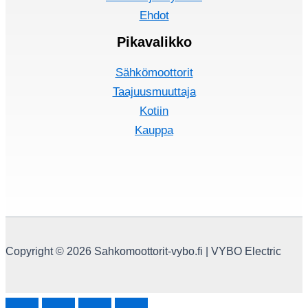
Ehdot
Pikavalikko
Sähkömoottorit
Taajuusmuuttaja
Kotiin
Kauppa
Copyright © 2026 Sahkomoottorit-vybo.fi | VYBO Electric