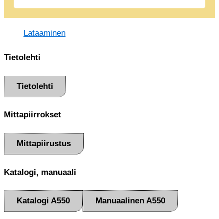
Lataaminen
Tietolehti
Tietolehti
Mittapiirrokset
Mittapiirustus
Katalogi, manuaali
Katalogi A550
Manuaalinen A550