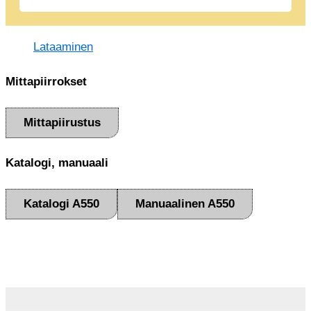
Lataaminen
Mittapiirrokset
Mittapiirustus
Katalogi, manuaali
Katalogi A550
Manuaalinen A550