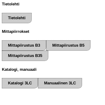
Tietolehti
Tietolehti
Mittapiirrokset
Mittapiirustus B3
Mittapiirustus B5
Mittapiirustus B35
Katalogi, manuaali
Katalogi 3LC
Manuaalinen 3LC