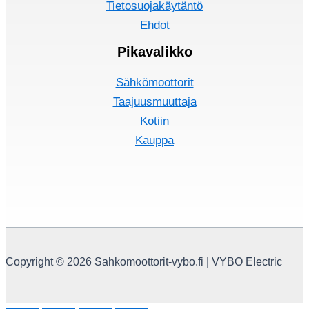
Tietosuojakäytäntö
Ehdot
Pikavalikko
Sähkömoottorit
Taajuusmuuttaja
Kotiin
Kauppa
Copyright © 2026 Sahkomoottorit-vybo.fi | VYBO Electric