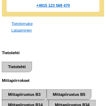
+4915 123 569 470
Tietolomake
Lataaminen
Tietolehti
Tietolehti
Mittapiirrokset
Mittapiirustus B3
Mittapiirustus B5
Mittapiirustus B14
Mittapiirustus B34