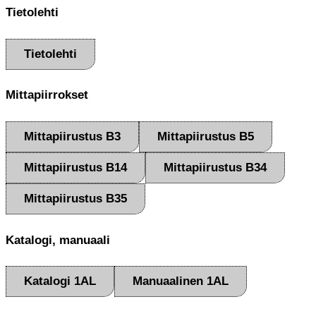
Tietolehti
Tietolehti
Mittapiirrokset
Mittapiirustus B3
Mittapiirustus B5
Mittapiirustus B14
Mittapiirustus B34
Mittapiirustus B35
Katalogi, manuaali
Katalogi 1AL
Manuaalinen 1AL