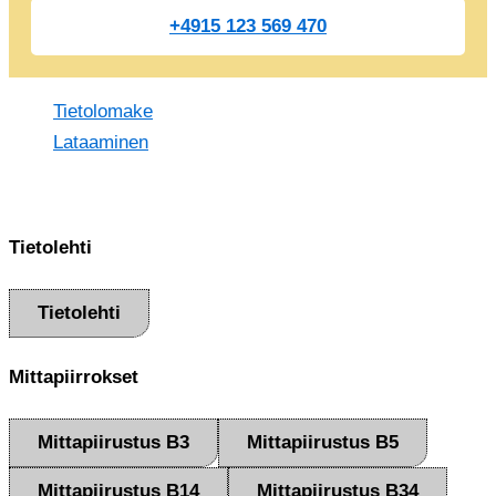
+4915 123 569 470
Tietolomake
Lataaminen
Tietolehti
Tietolehti
Mittapiirrokset
Mittapiirustus B3
Mittapiirustus B5
Mittapiirustus B14
Mittapiirustus B34