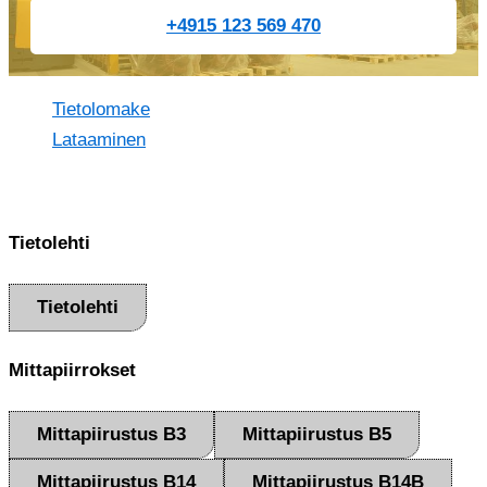
+4915 123 569 470
Tietolomake
Lataaminen
Tietolehti
Tietolehti
Mittapiirrokset
Mittapiirustus B3
Mittapiirustus B5
Mittapiirustus B14
Mittapiirustus B14B