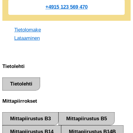
+4915 123 569 470
Tietolomake
Lataaminen
Tietolehti
Tietolehti
Mittapiirrokset
Mittapiirustus B3
Mittapiirustus B5
Mittapiirustus B14
Mittapiirustus B14B