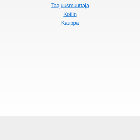
Taajuusmuuttaja
Kotiin
Kauppa