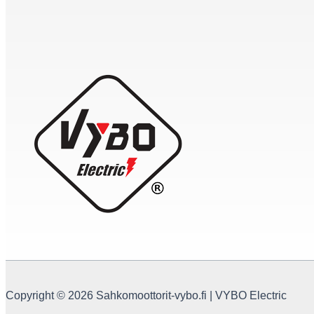
Copyright © 2026 Sahkomoottorit-vybo.fi | VYBO Electric