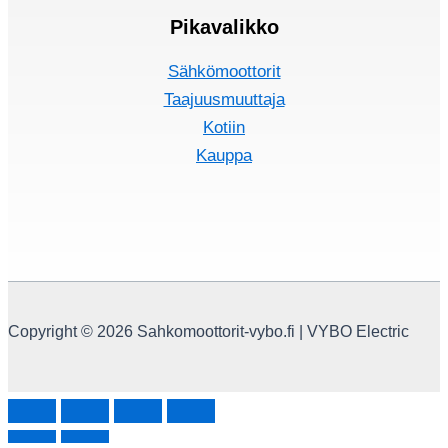
Pikavalikko
Sähkömoottorit
Taajuusmuuttaja
Kotiin
Kauppa
Copyright © 2026 Sahkomoottorit-vybo.fi | VYBO Electric