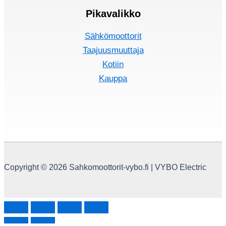
Pikavalikko
Sähkömoottorit
Taajuusmuuttaja
Kotiin
Kauppa
Copyright © 2026 Sahkomoottorit-vybo.fi | VYBO Electric