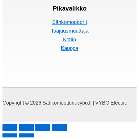
Pikavalikko
Sähkömoottorit
Taajuusmuuttaja
Kotiin
Kauppa
Copyright © 2026 Sahkomoottorit-vybo.fi | VYBO Electric