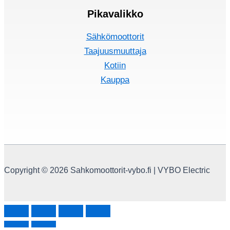
Pikavalikko
Sähkömoottorit
Taajuusmuuttaja
Kotiin
Kauppa
Copyright © 2026 Sahkomoottorit-vybo.fi | VYBO Electric