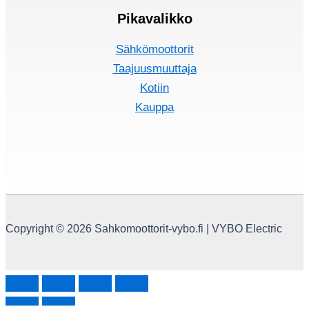
Pikavalikko
Sähkömoottorit
Taajuusmuuttaja
Kotiin
Kauppa
Copyright © 2026 Sahkomoottorit-vybo.fi | VYBO Electric