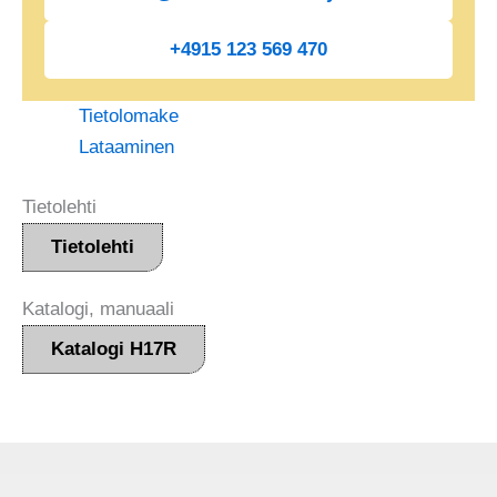
+4915 123 569 470
Tietolomake
Lataaminen
Tietolehti
Tietolehti
Katalogi, manuaali
Katalogi H17R