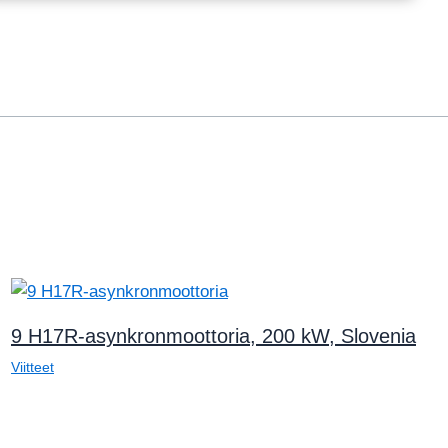
9 H17R-asynkronmoottoria, 200 kW, Slovenia
Viitteet