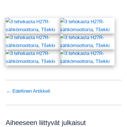
←
Edellinen Artikkeli
Aiheeseen liittyvät julkaisut